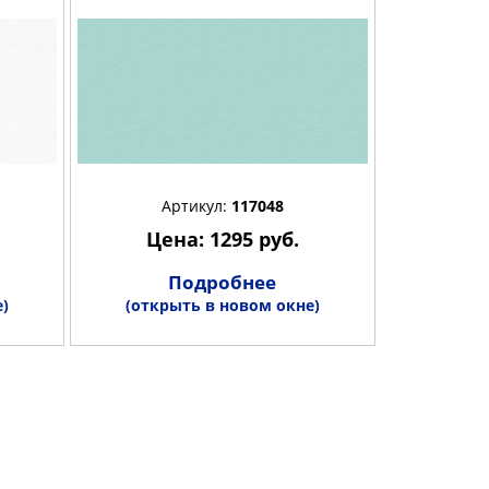
Артикул:
117048
Цена: 1295 руб.
Подробнее
)
(открыть в новом окне)