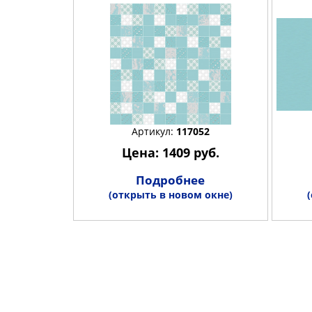
Артикул:
117052
Цена: 1409 руб.
Подробнее
(открыть в новом окне)