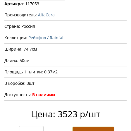
Артикул
: 117053
Производитель:
AltaCera
Страна: Россия
Коллекция:
Рейнфол / Rainfall
Ширина: 74.7см
Длина: 50см
Площадь 1 плитки: 0.37м2
В коробке: 3шт
Доступность:
В наличии
Цена: 3523 р/шт