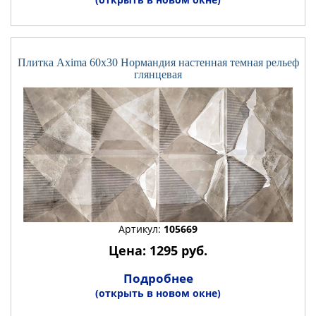
Плитка Axima 60x30 Нормандия настенная темная рельеф
глянцевая
Артикул:
105669
Цена: 1295 руб.
Подробнее
(открыть в новом окне)