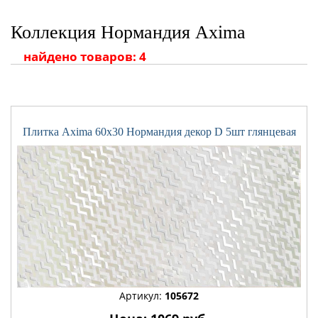
Коллекция Нормандия Axima
найдено товаров: 4
Плитка Axima 60x30 Нормандия декор D 5шт глянцевая
Артикул:
105672