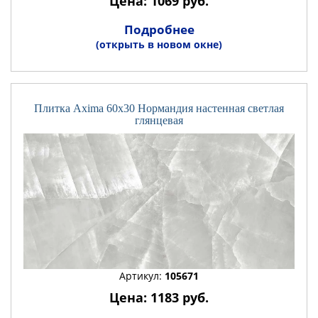
Цена: 1069 руб.
Подробнее
(открыть в новом окне)
Плитка Axima 60x30 Нормандия настенная светлая
глянцевая
Артикул:
105671
Цена: 1183 руб.