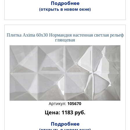
Подробнее
(открыть в новом окне)
Плитка Axima 60x30 Нормандия настенная светлая рельеф
глянцевая
Артикул:
105670
Цена: 1183 руб.
Подробнее
(открыть в новом окне)