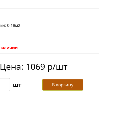
ки: 0.18м2
 наличии
Цена: 1069 р/шт
В корзину