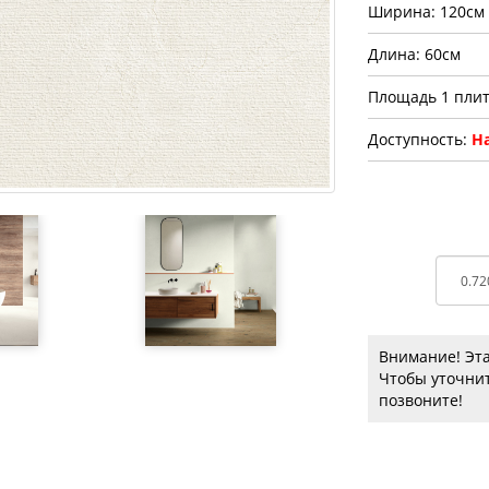
Ширина: 120см
Длина: 60см
Площадь 1 плит
Доступность:
На
Внимание! Эта
Чтобы уточнит
позвоните!