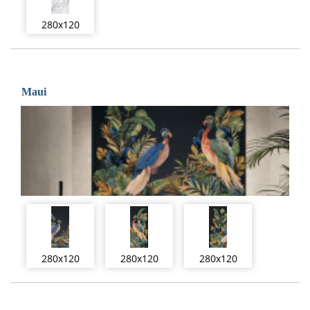
280x120
Maui
280x120
280x120
280x120