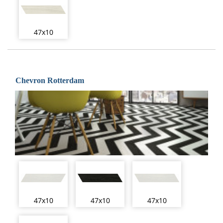
47x10
Chevron Rotterdam
47x10
47x10
47x10