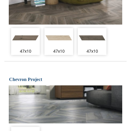
47x10
47x10
47x10
Chevron Project