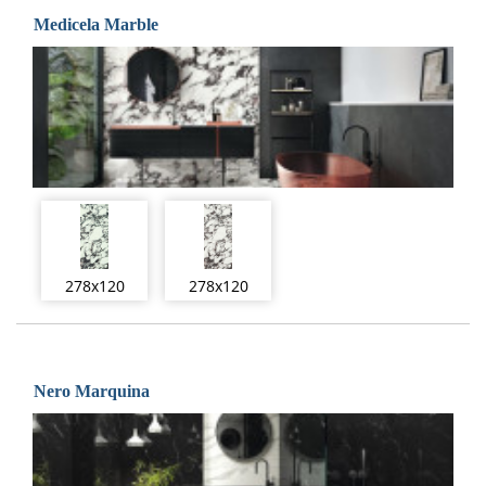
Medicela Marble
278x120
278x120
Nero Marquina