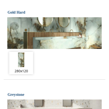
Gold Hard
280x120
Greystone