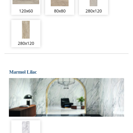
120x60
80x80
280x120
280x120
Marmol Lilac