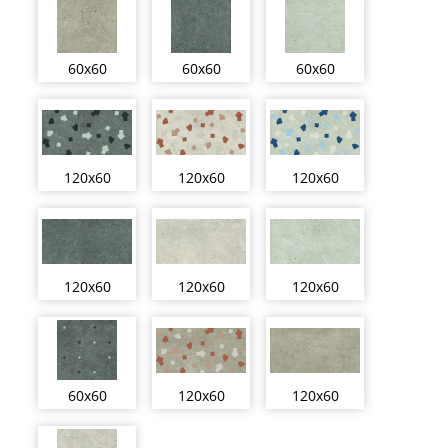
60x60
60x60
60x60
120x60
120x60
120x60
120x60
120x60
120x60
60x60
120x60
120x60