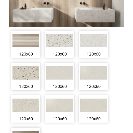
120x60
120x60
120x60
120x60
120x60
120x60
120x60
120x60
120x60