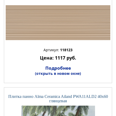
Артикул:
118123
Цена: 1117 руб.
Подробнее
(открыть в новом окне)
Плитка панно Alma Ceramica Ailand PWA11ALD2 40x60
глянцевая