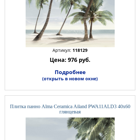
Артикул:
118129
Цена: 976 руб.
Подробнее
(открыть в новом окне)
Плитка панно Alma Ceramica Ailand PWA11ALD3 40x60
глянцевая