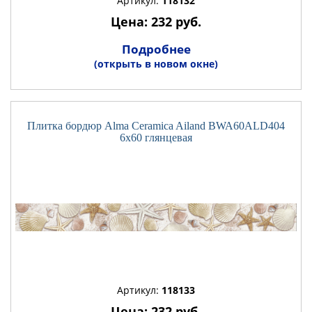
Артикул:
118132
Цена: 232 руб.
Подробнее
(открыть в новом окне)
Плитка бордюр Alma Ceramica Ailand BWA60ALD404
6x60 глянцевая
Артикул:
118133
Цена: 232 руб.