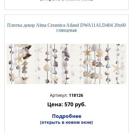
Плитка декор Alma Ceramica Ailand DWA11ALD404 20x60
глянцевая
Артикул:
118126
Цена: 570 руб.
Подробнее
(открыть в новом окне)