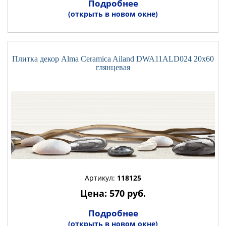
Подробнее
(открыть в новом окне)
Плитка декор Alma Ceramica Ailand DWA11ALD024 20x60
глянцевая
Артикул:
118125
Цена: 570 руб.
Подробнее
(открыть в новом окне)