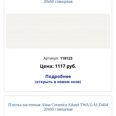
20x60 глянцевая
Артикул:
118122
Цена: 1117 руб.
Подробнее
(открыть в новом окне)
Плитка настенная Alma Ceramica Ailand TWA11ALD404
20x60 глянцевая