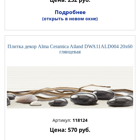
Подробнее
(открыть в новом окне)
Плитка декор Alma Ceramica Ailand DWA11ALD004 20x60
глянцевая
Артикул:
118124
Цена: 570 руб.