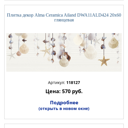
Плитка декор Alma Ceramica Ailand DWA11ALD424 20x60
глянцевая
Артикул:
118127
Цена: 570 руб.
Подробнее
(открыть в новом окне)