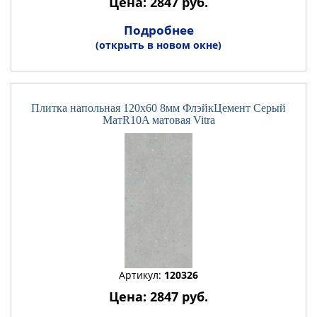
Цена: 2847 руб.
Подробнее
(открыть в новом окне)
Плитка напольная 120x60 8мм ФлэйкЦемент Серый
МатR10A матовая Vitra
Артикул:
120326
Цена: 2847 руб.