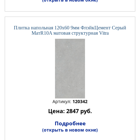
Плитка напольная 120x60 9мм ФлэйкЦемент Серый
МатR10A матовая структурная Vitra
Артикул:
120342
Цена: 2847 руб.
Подробнее
(открыть в новом окне)