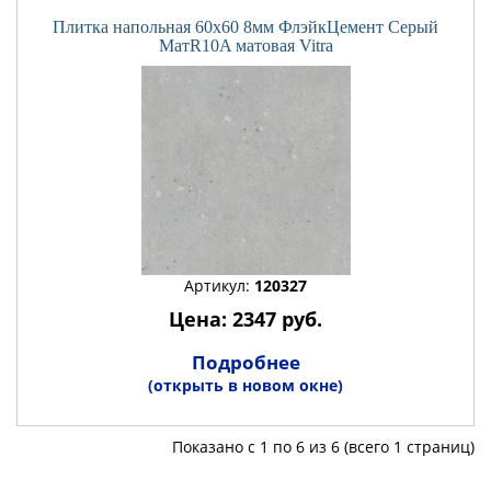
Плитка напольная 60x60 8мм ФлэйкЦемент Серый
МатR10A матовая Vitra
Артикул:
120327
Цена: 2347 руб.
Подробнее
(открыть в новом окне)
Показано с 1 по 6 из 6 (всего 1 страниц)