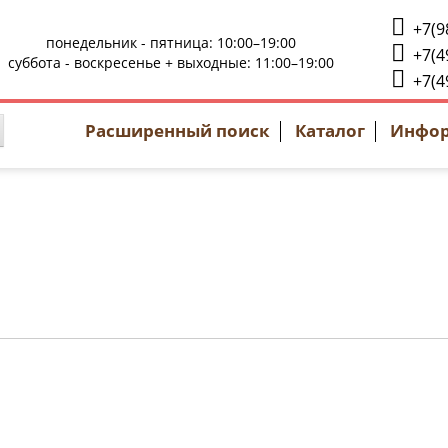
+7(9
понедельник - пятница: 10:00–19:00
+7(4
суббота - воскресенье + выходные: 11:00–19:00
+7(4
Расширенный поиск
Каталог
Инфо