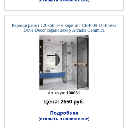
Керамогранит 120x60 8мм карвинг CR4009-D Bolivia
Dove Decor серый декор Arcadia Ceramica
Артикул:
100631
Цена: 2650 руб.
Подробнее
(открыть в новом окне)