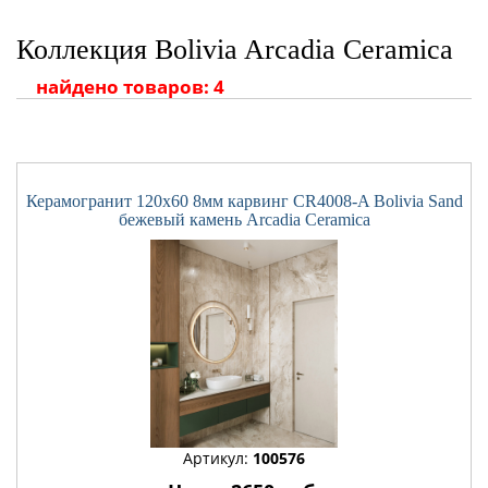
Коллекция Bolivia Arcadia Ceramica
найдено товаров: 4
Керамогранит 120x60 8мм карвинг CR4008-A Bolivia Sand
бежевый камень Arcadia Ceramica
Артикул:
100576