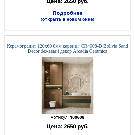
Цена: 2650 руб.
Подробнее
(открыть в новом окне)
Керамогранит 120x60 8мм карвинг CR4008-D Bolivia Sand
Decor бежевый декор Arcadia Ceramica
Артикул:
100608
Цена: 2650 руб.