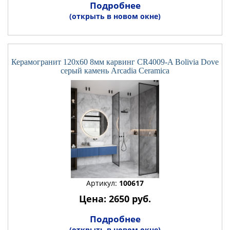
Подробнее
(открыть в новом окне)
Керамогранит 120x60 8мм карвинг CR4009-A Bolivia Dove
серый камень Arcadia Ceramica
Артикул:
100617
Цена: 2650 руб.
Подробнее
(открыть в новом окне)