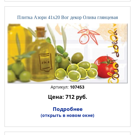
Плитка Азори 41x20 Вог декор Олива глянцевая
Артикул:
107453
Цена: 712 руб.
Подробнее
(открыть в новом окне)