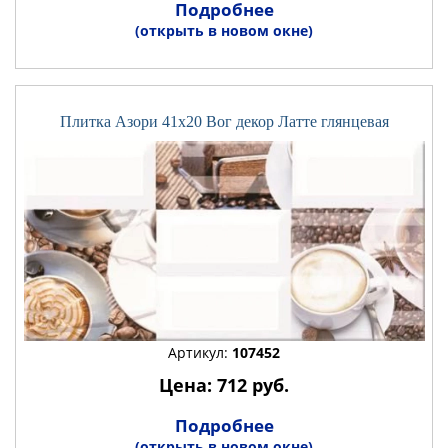
Подробнее
(открыть в новом окне)
Плитка Азори 41x20 Вог декор Латте глянцевая
Артикул:
107452
Цена: 712 руб.
Подробнее
(открыть в новом окне)