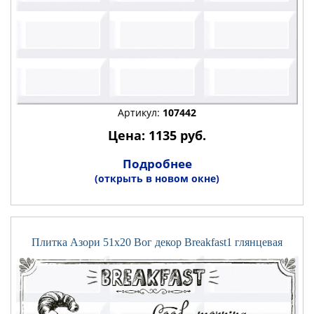
Артикул:
107442
Цена: 1135 руб.
Подробнее
(открыть в новом окне)
Плитка Азори 51x20 Вог декор Breakfast1 глянцевая