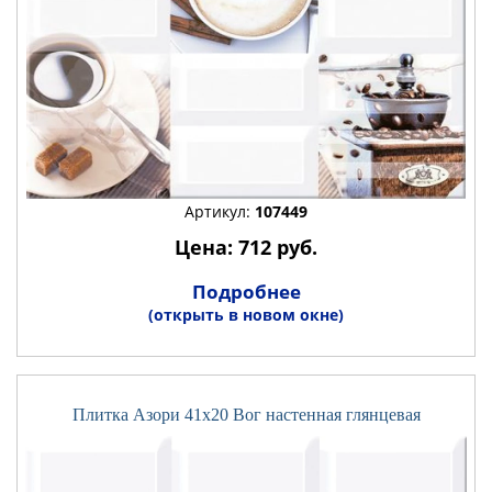
Артикул:
107449
Цена: 712 руб.
Подробнее
(открыть в новом окне)
Плитка Азори 41x20 Вог настенная глянцевая