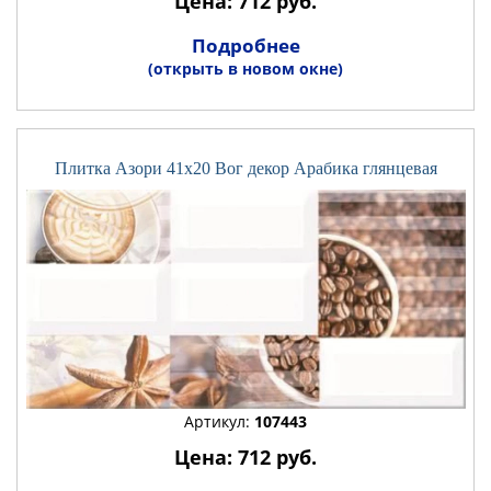
Цена: 712 руб.
Подробнее
(открыть в новом окне)
Плитка Азори 41x20 Вог декор Арабика глянцевая
Артикул:
107443
Цена: 712 руб.