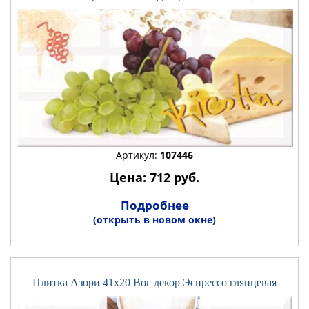
Артикул:
107446
Цена: 712 руб.
Подробнее
(открыть в новом окне)
Плитка Азори 41x20 Вог декор Эспрессо глянцевая