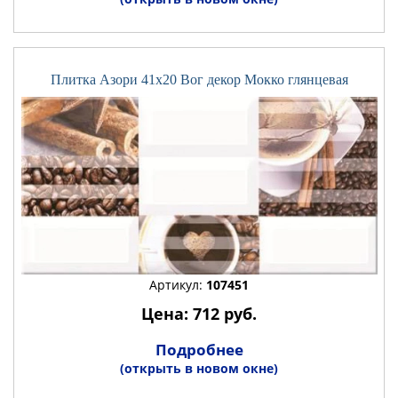
Плитка Азори 41x20 Вог декор Мокко глянцевая
Артикул:
107451
Цена: 712 руб.
Подробнее
(открыть в новом окне)