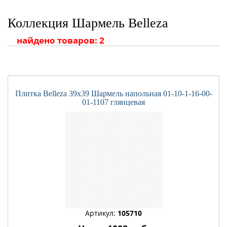
Коллекция Шармель Belleza
найдено товаров: 2
Плитка Belleza 39x39 Шармель напольная 01-10-1-16-00-
01-1107 глянцевая
Артикул:
105710