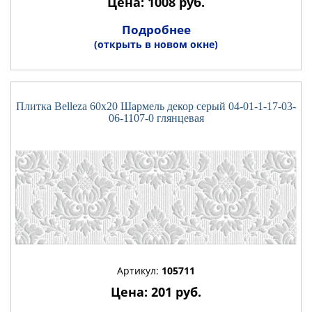
Цена: 1008 руб.
Подробнее
(открыть в новом окне)
Плитка Belleza 60x20 Шармель декор серый 04-01-1-17-03-
06-1107-0 глянцевая
Артикул:
105711
Цена: 201 руб.