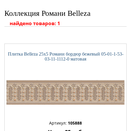
Коллекция Романи Belleza
найдено товаров: 1
Плитка Belleza 25x5 Романи бордюр бежевый 05-01-1-53-
03-11-1112-0 матовая
Артикул:
105888