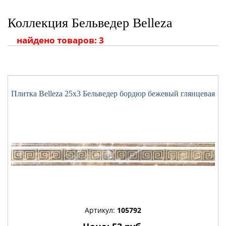
Коллекция Бельведер Belleza
найдено товаров: 3
Плитка Belleza 25x3 Бельведер бордюр бежевый глянцевая
Артикул:
105792