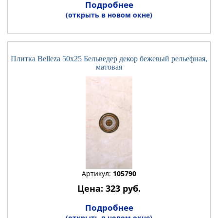
Подробнее
(открыть в новом окне)
Плитка Belleza 50x25 Бельведер декор бежевый рельефная,
матовая
Артикул:
105790
Цена: 323 руб.
Подробнее
(открыть в новом окне)