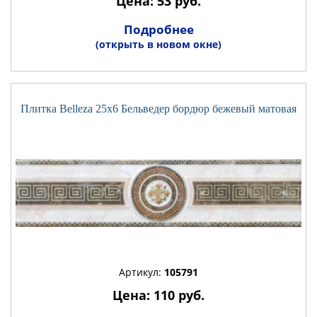
Цена: 53 руб.
Подробнее
(открыть в новом окне)
Плитка Belleza 25x6 Бельведер бордюр бежевый матовая
Артикул:
105791
Цена: 110 руб.