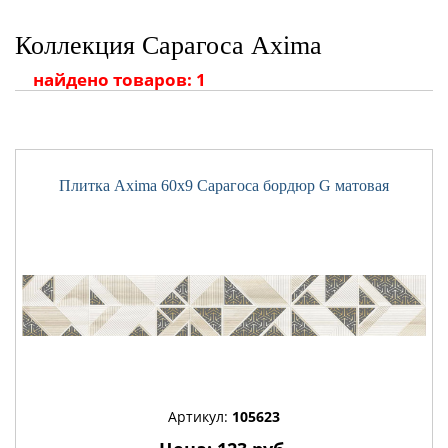
Коллекция Сарагоса Axima
найдено товаров: 1
Плитка Axima 60x9 Сарагоса бордюр G матовая
Артикул:
105623