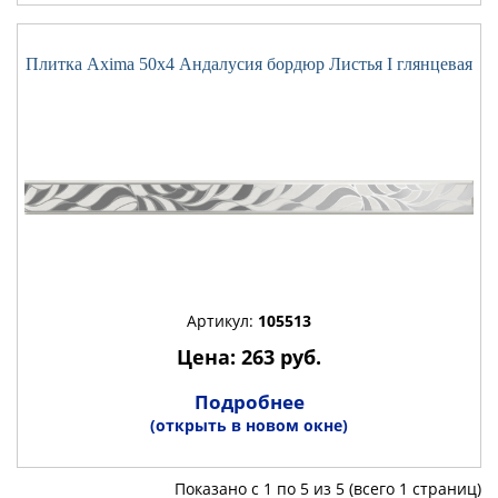
Плитка Axima 50x4 Андалусия бордюр Листья I глянцевая
Артикул:
105513
Цена: 263 руб.
Подробнее
(открыть в новом окне)
Показано с 1 по 5 из 5 (всего 1 страниц)