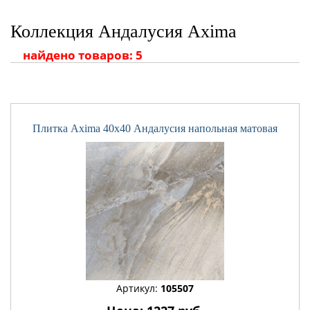
Коллекция Андалусия Axima
найдено товаров: 5
Плитка Axima 40x40 Андалусия напольная матовая
Артикул:
105507