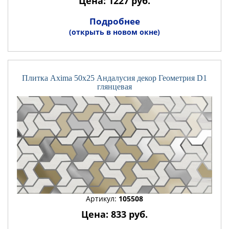
Цена: 1227 руб.
Подробнее
(открыть в новом окне)
Плитка Axima 50x25 Андалусия декор Геометрия D1
глянцевая
Артикул:
105508
Цена: 833 руб.