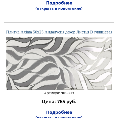
Подробнее
(открыть в новом окне)
Плитка Axima 50x25 Андалусия декор Листья D глянцевая
Артикул:
105509
Цена: 765 руб.
Подробнее
(открыть в новом окне)