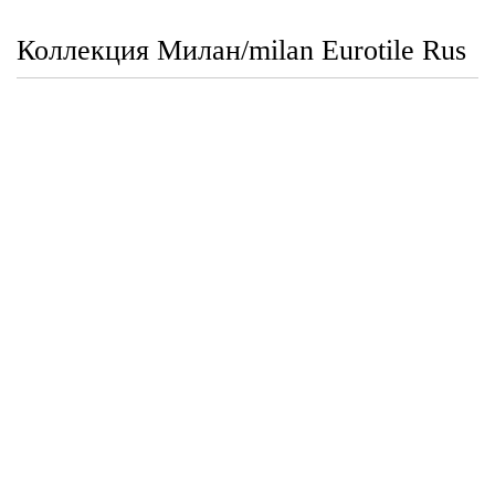
Коллекция Милан/milan Eurotile Rus