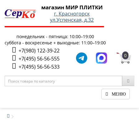
магазин МИР ПЛИТКИ
г. Красногорск
ул.Успенская, д.32
понедельник - пятница: 10:00–19:00
суббота - воскресенье + выходные: 11:00–19:00
+7(980) 122-39-22
0
+7(495) 56-56-555
+7(495) 56-56-533
МЕНЮ