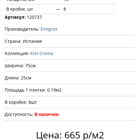
В кробке, шт
—
8
Артикул
: 120737
Производитель:
Emigres
Страна: Испания
Коллекция:
Kiel Crema
Ширина: 75см
Длина: 25см
Площадь 1 плитки: 0.19м2
В коробке: 8шт
Доступность:
В наличии
Цена: 665 р/м2