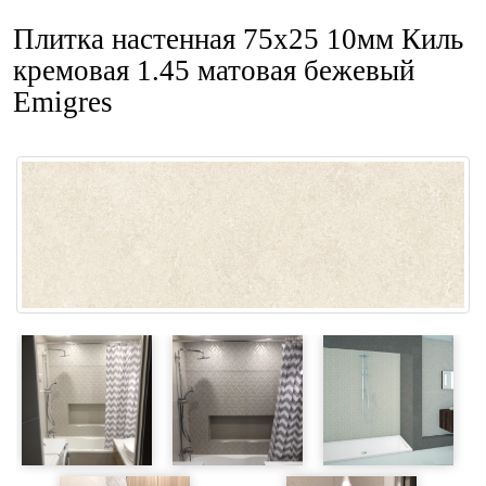
Плитка настенная 75x25 10мм Киль
кремовая 1.45 матовая бежевый
Emigres