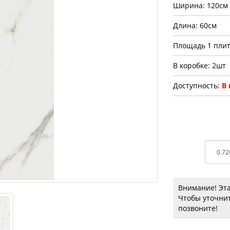
Ширина: 120см
Длина: 60см
Площадь 1 плит
В коробке: 2шт
Доступность:
В
Внимание! Эта
Чтобы уточнит
позвоните!