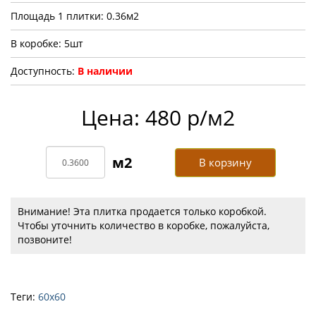
Площадь 1 плитки: 0.36м2
В коробке: 5шт
Доступность:
В наличии
Цена: 480 р/м2
В корзину
Внимание! Эта плитка продается только коробкой.
Чтобы уточнить количество в коробке, пожалуйста,
позвоните!
Теги:
60х60