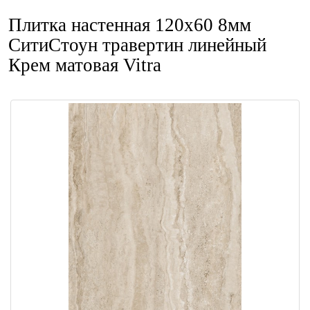
Плитка настенная 120x60 8мм
СитиСтоун травертин линейный
Крем матовая Vitra