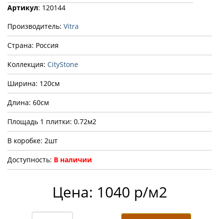
Артикул
: 120144
Производитель:
Vitra
Страна: Россия
Коллекция:
CityStone
Ширина: 120см
Длина: 60см
Площадь 1 плитки: 0.72м2
В коробке: 2шт
Доступность:
В наличии
Цена: 1040 р/м2