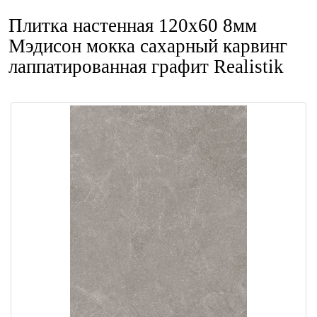
Плитка настенная 120x60 8мм
Мэдисон мокка сахарный карвинг
лаппатированная графит Realistik