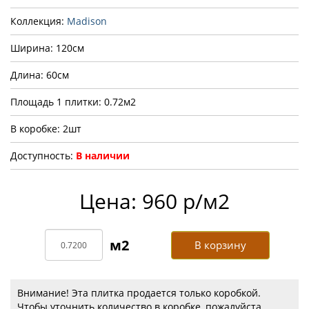
Коллекция:
Madison
Ширина: 120см
Длина: 60см
Площадь 1 плитки: 0.72м2
В коробке: 2шт
Доступность:
В наличии
Цена: 960 р/м2
В корзину
Внимание! Эта плитка продается только коробкой.
Чтобы уточнить количество в коробке, пожалуйста,