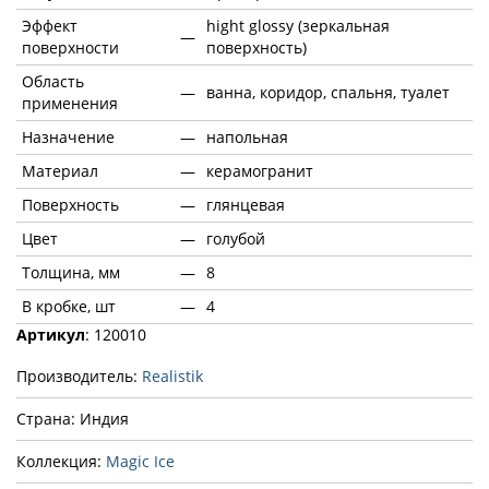
Эффект
hight glossy (зеркальная
—
поверхности
поверхность)
Область
—
ванна, коридор, спальня, туалет
применения
Назначение
—
напольная
Материал
—
керамогранит
Поверхность
—
глянцевая
Цвет
—
голубой
Толщина, мм
—
8
В кробке, шт
—
4
Артикул
: 120010
Производитель:
Realistik
Страна: Индия
Коллекция:
Magic Ice