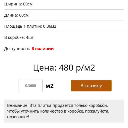
Ширина: 60см
Длина: 60см
Площадь 1 плитки: 0.36м2
В коробке: 4шт
Доступность:
В наличии
Цена: 480 р/м2
В корзину
Внимание! Эта плитка продается только коробкой.
Чтобы уточнить количество в коробке, пожалуйста,
позвоните!