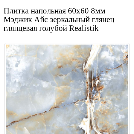
Плитка напольная 60x60 8мм
Мэджик Айс зеркальный глянец
глянцевая голубой Realistik