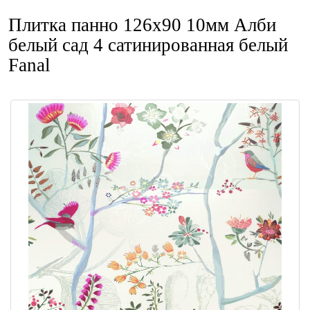
Плитка панно 126x90 10мм Алби
белый сад 4 сатинированная белый
Fanal