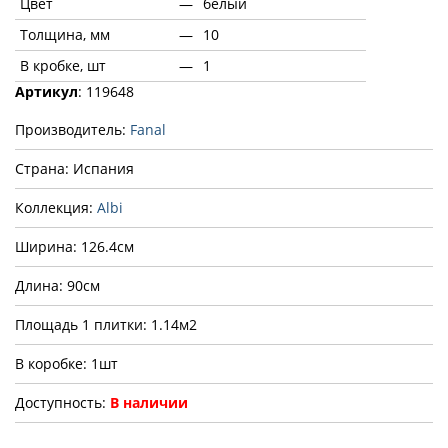
Цвет
—
белый
Толщина, мм
—
10
В кробке, шт
—
1
Артикул
: 119648
Производитель:
Fanal
Страна: Испания
Коллекция:
Albi
Ширина: 126.4см
Длина: 90см
Площадь 1 плитки: 1.14м2
В коробке: 1шт
Доступность:
В наличии