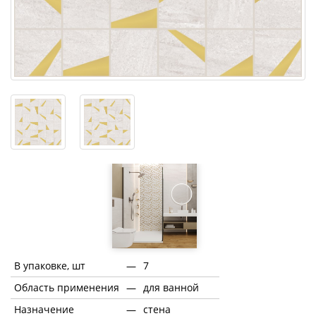
В упаковке, шт
—
7
Область применения
—
для ванной
Назначение
—
стена