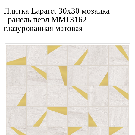
Плитка Laparet 30x30 мозаика
Гранель перл ММ13162
глазурованная матовая