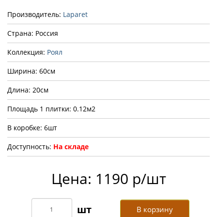
Производитель:
Laparet
Страна: Россия
Коллекция:
Роял
Ширина: 60см
Длина: 20см
Площадь 1 плитки: 0.12м2
В коробке: 6шт
Доступность:
На складе
Цена: 1190 р/шт
В корзину