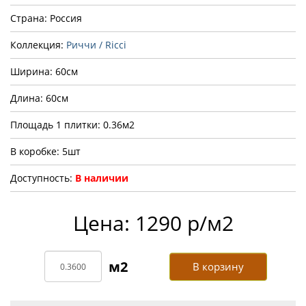
Страна: Россия
Коллекция:
Риччи / Ricci
Ширина: 60см
Длина: 60см
Площадь 1 плитки: 0.36м2
В коробке: 5шт
Доступность:
В наличии
Цена: 1290 р/м2
В корзину