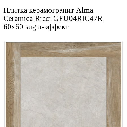
Плитка керамогранит Alma
Ceramica Ricci GFU04RIC47R
60x60 sugar-эффект