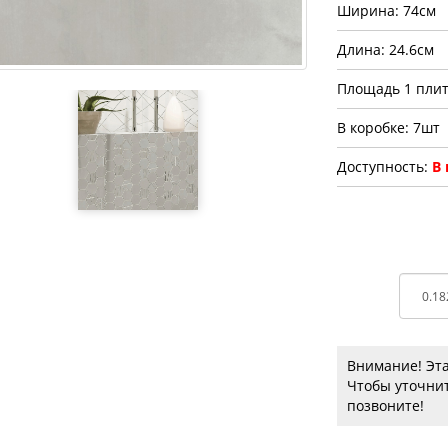
Ширина: 74см
Длина: 24.6см
Площадь 1 плит
В коробке: 7шт
Доступность:
В
Внимание! Эта
Чтобы уточнит
позвоните!