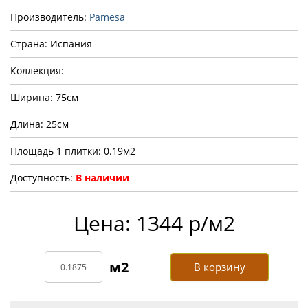
Производитель:
Pamesa
Страна: Испания
Коллекция:
Ширина: 75см
Длина: 25см
Площадь 1 плитки: 0.19м2
Доступность:
В наличии
Цена: 1344 р/м2
В корзину