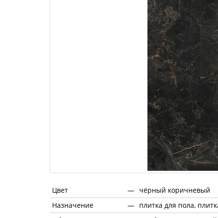
Цвет
—
чёрный коричневый
Назначение
—
плитка для пола, плитк