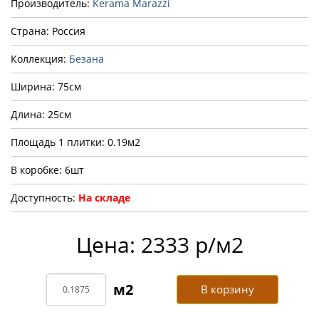
Производитель:
Kerama Marazzi
Страна: Россия
Коллекция:
Безана
Ширина: 75см
Длина: 25см
Площадь 1 плитки: 0.19м2
В коробке: 6шт
Доступность:
На складе
Цена: 2333 р/м2
В корзину