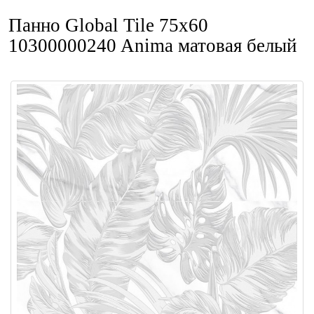
Панно Global Tile 75x60
10300000240 Anima матовая белый