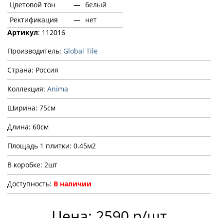
Цветовой тон
—
белый
Ректификация
—
нет
Артикул
: 112016
Производитель:
Global Tile
Страна: Россия
Коллекция:
Anima
Ширина: 75см
Длина: 60см
Площадь 1 плитки: 0.45м2
В коробке: 2шт
Доступность:
В наличии
Цена: 2590 р/шт