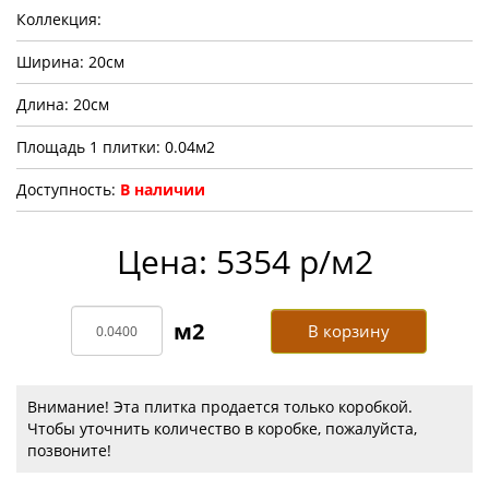
Коллекция:
Ширина: 20см
Длина: 20см
Площадь 1 плитки: 0.04м2
Доступность:
В наличии
Цена: 5354 р/м2
В корзину
Внимание! Эта плитка продается только коробкой.
Чтобы уточнить количество в коробке, пожалуйста,
позвоните!