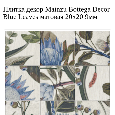
Плитка декор Mainzu Bottega Decor
Blue Leaves матовая 20x20 9мм