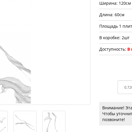
Ширина: 120см
Длина: 60см
Площадь 1 плит
В коробке: 2шт
Доступность:
В
Внимание! Эта
Чтобы уточнит
позвоните!