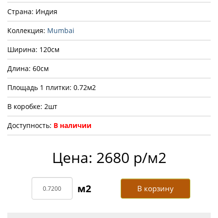
Страна: Индия
Коллекция:
Mumbai
Ширина: 120см
Длина: 60см
Площадь 1 плитки: 0.72м2
В коробке: 2шт
Доступность:
В наличии
Цена: 2680 р/м2
В корзину