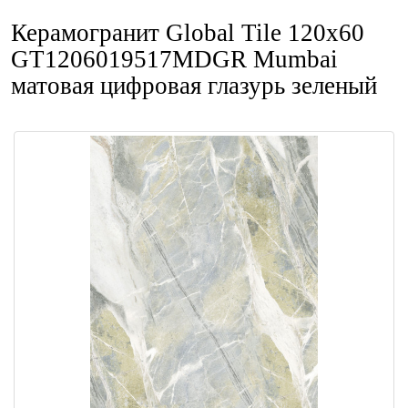
Керамогранит Global Tile 120x60
GT1206019517MDGR Mumbai
матовая цифровая глазурь зеленый