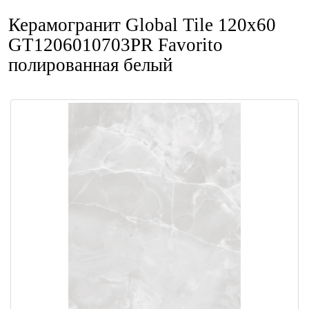
Керамогранит Global Tile 120x60
GT1206010703PR Favorito
полированная белый