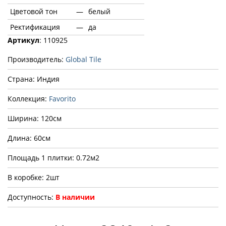
Цветовой тон
—
белый
Ректификация
—
да
Артикул
: 110925
Производитель:
Global Tile
Страна: Индия
Коллекция:
Favorito
Ширина: 120см
Длина: 60см
Площадь 1 плитки: 0.72м2
В коробке: 2шт
Доступность:
В наличии