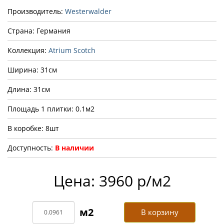
Производитель:
Westerwalder
Страна: Германия
Коллекция:
Atrium Scotch
Ширина: 31см
Длина: 31см
Площадь 1 плитки: 0.1м2
В коробке: 8шт
Доступность:
В наличии
Цена: 3960 р/м2
В корзину