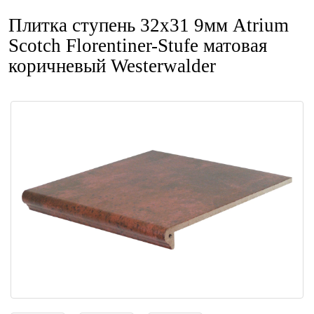
Плитка ступень 32x31 9мм Atrium
Scotch Florentiner-Stufe матовая
коричневый Westerwalder