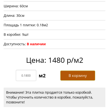
Ширина: 60см
Длина: 30см
Площадь 1 плитки: 0.18м2
В коробке: 9шт
Доступность:
В наличии
Цена: 1480 р/м2
В корзину
Внимание! Эта плитка продается только коробкой.
Чтобы уточнить количество в коробке, пожалуйста,
позвоните!