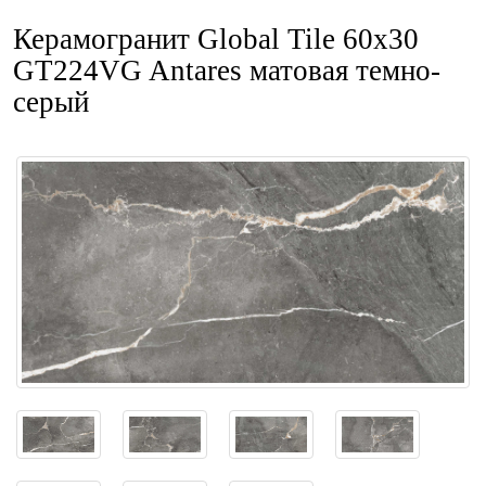
Керамогранит Global Tile 60x30
GT224VG Antares матовая темно-
серый