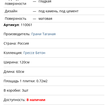
—
гладкая
поверхности
Дизайн
—
под камень, под цемент
Поверхность
—
матовая
Артикул
: 110061
Производитель:
Грани Таганая
Страна: Россия
Коллекция:
Грессе Бетон
Ширина: 120см
Длина: 60см
Площадь 1 плитки: 0.72м2
В коробке: 3шт
Доступность:
В наличии