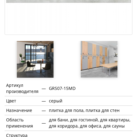
Артикул
—
GRS07-15MD
производителя
Цвет
—
серый
Назначение
—
плитка для пола, плитка для стен
Область
для бани, для гостиной, для квартиры,
—
применения
для коридора, для офиса, для сауны
Структура