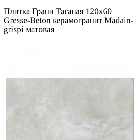
Плитка Грани Таганая 120x60
Gresse-Beton керамогранит Madain-
grispi матовая