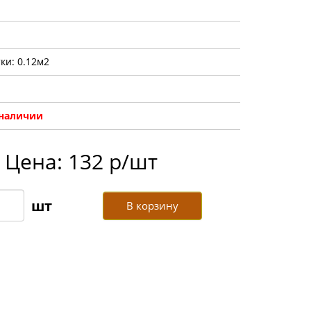
ки: 0.12м2
 наличии
Цена: 132 р/шт
В корзину