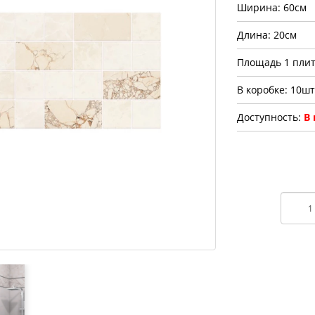
Ширина: 60см
Длина: 20см
Площадь 1 плит
В коробке: 10шт
Доступность:
В