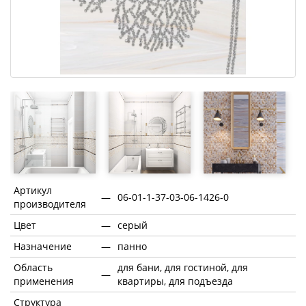
Артикул
—
06-01-1-37-03-06-1426-0
производителя
Цвет
—
серый
Назначение
—
панно
Область
для бани, для гостиной, для
—
применения
квартиры, для подъезда
Структура