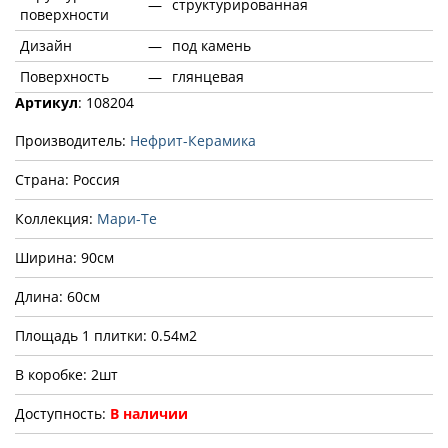
—
структурированная
поверхности
Дизайн
—
под камень
Поверхность
—
глянцевая
Артикул
: 108204
Производитель:
Нефрит-Керамика
Страна: Россия
Коллекция:
Мари-Те
Ширина: 90см
Длина: 60см
Площадь 1 плитки: 0.54м2
В коробке: 2шт
Доступность:
В наличии