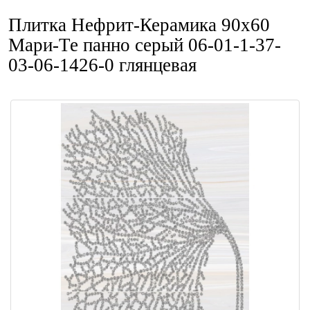
Плитка Нефрит-Керамика 90x60
Мари-Те панно серый 06-01-1-37-
03-06-1426-0 глянцевая