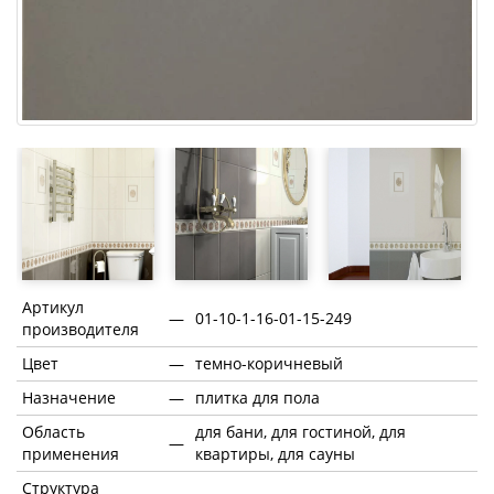
Артикул
—
01-10-1-16-01-15-249
производителя
Цвет
—
темно-коричневый
Назначение
—
плитка для пола
Область
для бани, для гостиной, для
—
применения
квартиры, для сауны
Структура