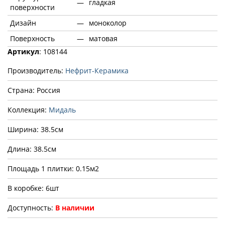
—
гладкая
поверхности
Дизайн
—
моноколор
Поверхность
—
матовая
Артикул
: 108144
Производитель:
Нефрит-Керамика
Страна: Россия
Коллекция:
Мидаль
Ширина: 38.5см
Длина: 38.5см
Площадь 1 плитки: 0.15м2
В коробке: 6шт
Доступность:
В наличии