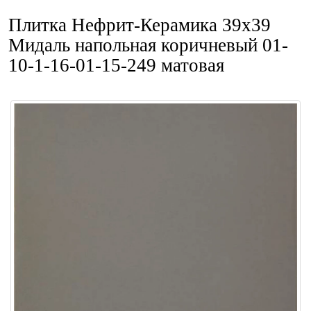
Плитка Нефрит-Керамика 39x39
Мидаль напольная коричневый 01-
10-1-16-01-15-249 матовая