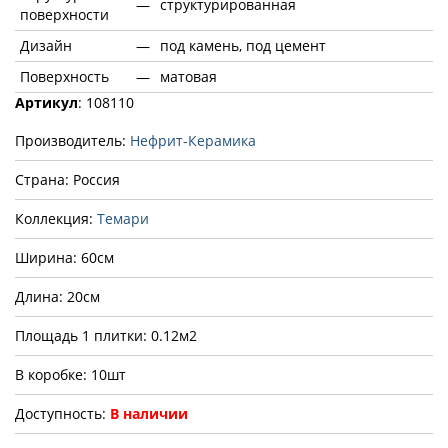
—
структурированная
поверхности
Дизайн
—
под камень, под цемент
Поверхность
—
матовая
Артикул
: 108110
Производитель:
Нефрит-Керамика
Страна: Россия
Коллекция:
Темари
Ширина: 60см
Длина: 20см
Площадь 1 плитки: 0.12м2
В коробке: 10шт
Доступность:
В наличии