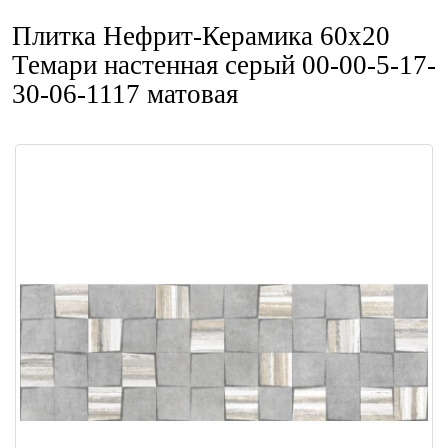
Плитка Нефрит-Керамика 60x20
Темари настенная серый 00-00-5-17-
30-06-1117 матовая