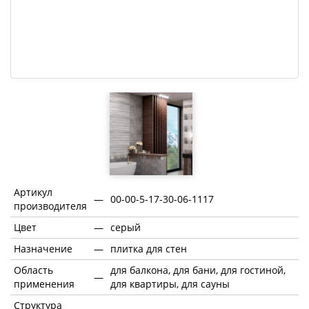
Артикул
—
00-00-5-17-30-06-1117
производителя
Цвет
—
серый
Назначение
—
плитка для стен
Область
для балкона, для бани, для гостиной,
—
применения
для квартиры, для сауны
Структура