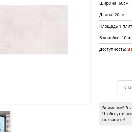
Ширина: 60см
Длина: 20см
Площадь 1 плит
В коробке: 10шт
Доступность:
В
Внимание! Эта
Чтобы уточнит
позвоните!