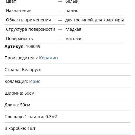
Цвет
—
белый
Назначение
—
панно
Область применения
—
для гостиной, для квартиры
Структура поверхности
—
гладкая
Поверхность
—
матовая
Артикул
: 108049
Производитель:
Керамин
Страна: Беларусь
Коллекция:
Ирис
Ширина: 60см
Длина: 50см
Площадь 1 плитки: 0.3м2
В коробке: 1шт