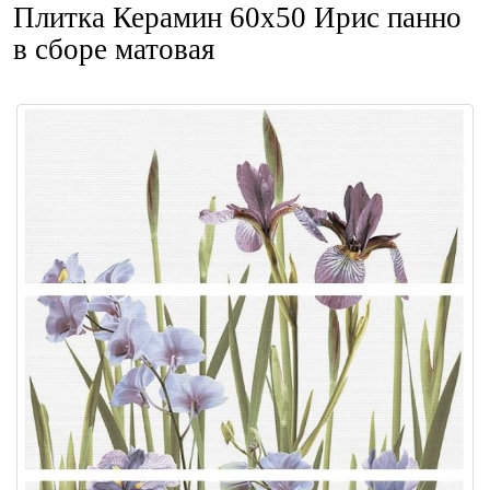
Плитка Керамин 60x50 Ирис панно
в сборе матовая