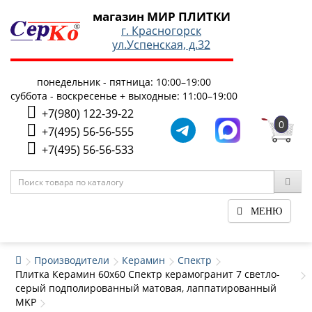
магазин МИР ПЛИТКИ
г. Красногорск
ул.Успенская, д.32
понедельник - пятница: 10:00–19:00
суббота - воскресенье + выходные: 11:00–19:00
+7(980) 122-39-22
0
+7(495) 56-56-555
+7(495) 56-56-533
МЕНЮ
Производители
Керамин
Спектр
Плитка Керамин 60x60 Спектр керамогранит 7 светло-
серый подполированный матовая, лаппатированный
MKP