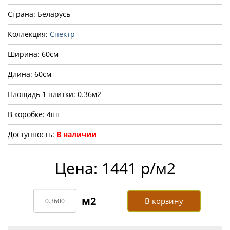
Страна: Беларусь
Коллекция:
Спектр
Ширина: 60см
Длина: 60см
Площадь 1 плитки: 0.36м2
В коробке: 4шт
Доступность:
В наличии
Цена: 1441 р/м2
В корзину