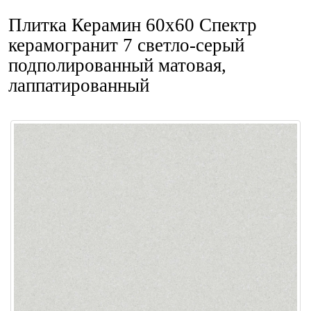
Плитка Керамин 60x60 Спектр
керамогранит 7 светло-серый
подполированный матовая,
лаппатированный