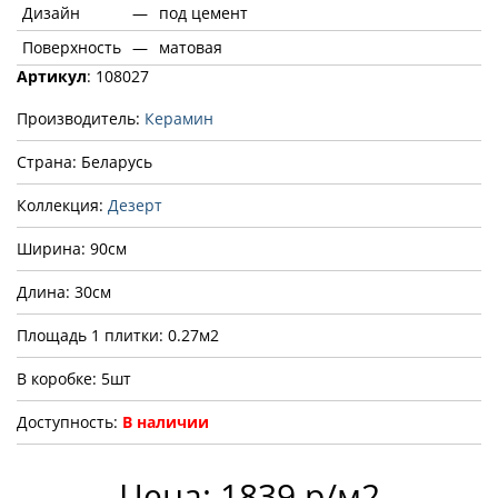
Дизайн
—
под цемент
Поверхность
—
матовая
Артикул
: 108027
Производитель:
Керамин
Страна: Беларусь
Коллекция:
Дезерт
Ширина: 90см
Длина: 30см
Площадь 1 плитки: 0.27м2
В коробке: 5шт
Доступность:
В наличии
Цена: 1839 р/м2