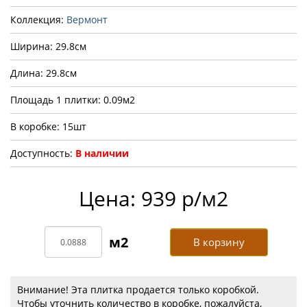
Коллекция:
Вермонт
Ширина: 29.8см
Длина: 29.8см
Площадь 1 плитки: 0.09м2
В коробке: 15шт
Доступность:
В наличии
Цена: 939 р/м2
В корзину
Внимание! Эта плитка продается только коробкой.
Чтобы уточнить количество в коробке, пожалуйста,