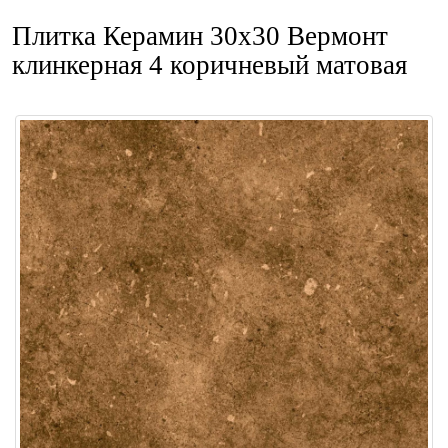
Плитка Керамин 30x30 Вермонт
клинкерная 4 коричневый матовая