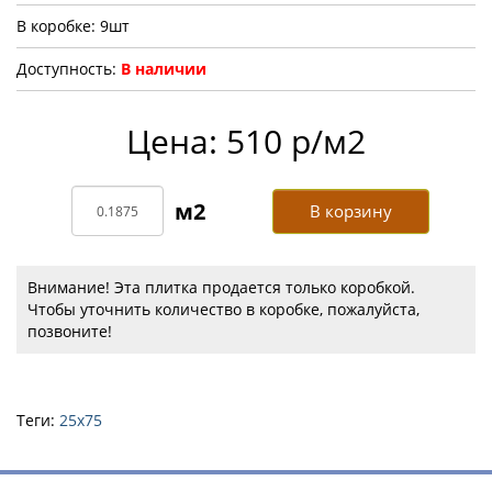
В коробке: 9шт
Доступность:
В наличии
Цена: 510 р/м2
В корзину
Внимание! Эта плитка продается только коробкой.
Чтобы уточнить количество в коробке, пожалуйста,
позвоните!
Теги:
25х75