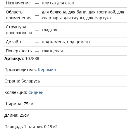
Назначение
—
плитка для стен
Область
для балкона, для бани, для гостиной, для
—
применения
квартиры, для сауны, для фартука
Структура
—
гладкая
поверхности
Дизайн
—
под камень, под цемент
Поверхность
—
глянцевая
Артикул
: 107888
Производитель:
Керамин
Страна: Беларусь
Коллекция:
Сидней
Ширина: 75см
Длина: 25см
Площадь 1 плитки: 0.19м2