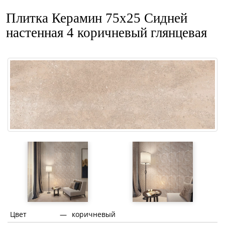
Плитка Керамин 75x25 Сидней
настенная 4 коричневый глянцевая
Цвет
—
коричневый